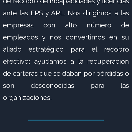
de recobro de incapacidades y licencias
ante las EPS y ARL.
Nos dirigimos a las
empresas con alto número de
empleados y nos convertimos en su
aliado estratégico para el recobro
efectivo; ayudamos a la recuperación
de carteras que se daban por pérdidas o
son desconocidas para las
organizaciones.