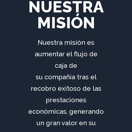
NUESTRA
MISIÓN
Nuestra misión es
aumentar el flujo de
caja de
su compañía tras el
recobro exitoso de las
prestaciones
económicas, generando
un gran valor en su