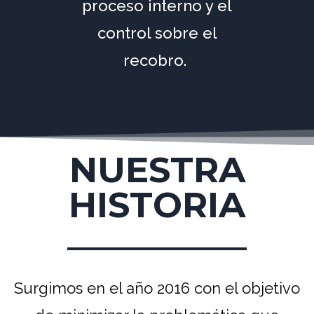
proceso interno y el
control sobre el
recobro.
NUESTRA
HISTORIA
Surgimos en el año 2016 con el objetivo