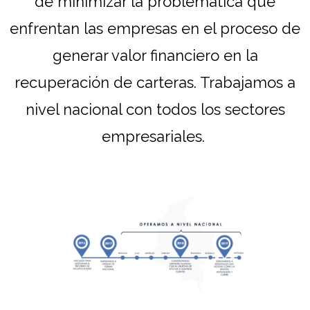
de minimizar la problemática que
enfrentan las empresas en el proceso de
generar valor financiero en la
recuperación de carteras. Trabajamos a
nivel nacional con todos los sectores
empresariales.