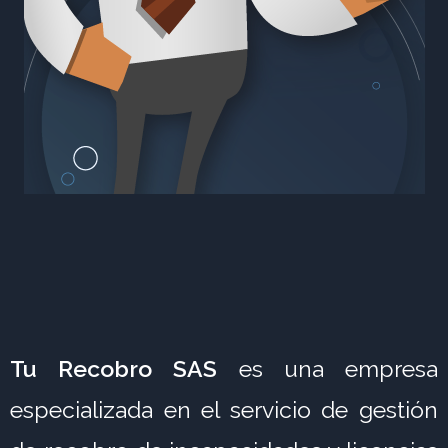
Tu Recobro SAS
es una empresa
especializada en el servicio de gestión