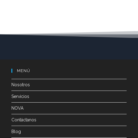
MENÚ
Nosotros
Servicios
NOVA
Contáctanos
Blog